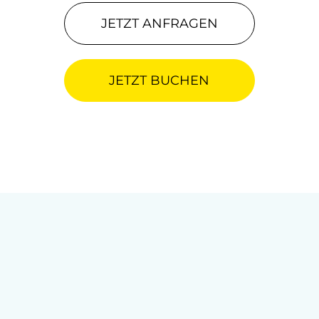
JETZT ANFRAGEN
JETZT BUCHEN