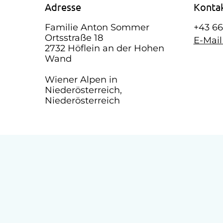
Adresse
Konta
Familie Anton Sommer
+43 66
Ortsstraße 18
E-Mai
2732 Höflein an der Hohen
Wand
Wiener Alpen in
Niederösterreich,
Niederösterreich