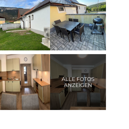
ALLE FOTOS
ANZEIGEN