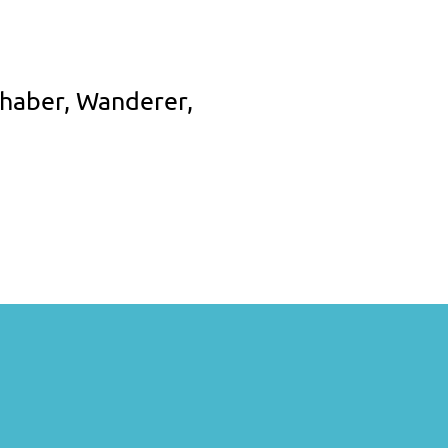
haber, Wanderer,