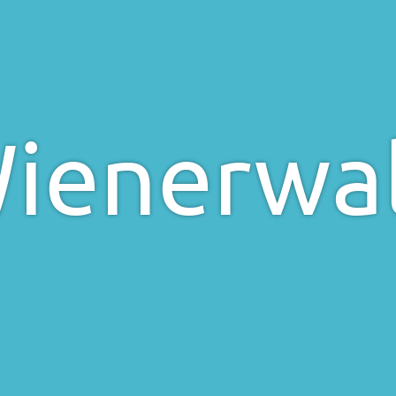
ienerwa