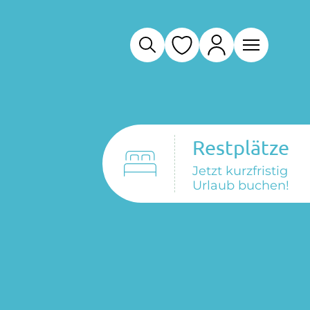
Restplätze
Jetzt kurzfristig
Urlaub buchen!