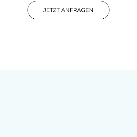
JETZT ANFRAGEN