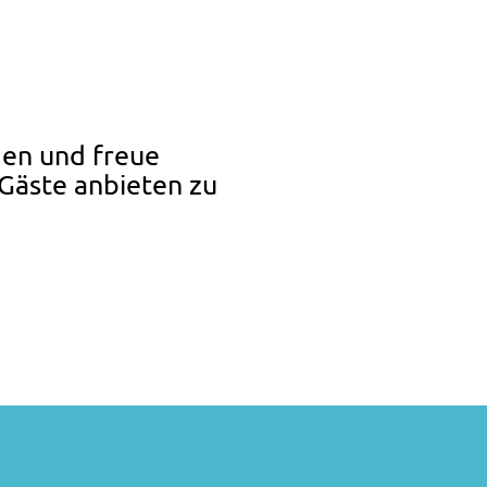
den und freue
 Gäste anbieten zu