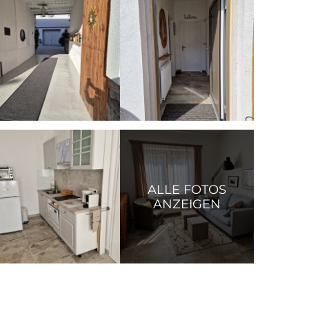
ALLE FOTOS
ANZEIGEN