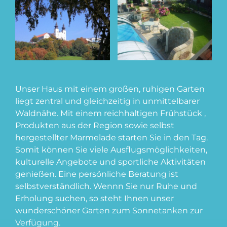
Unser Haus mit einem großen, ruhigen Garten
liegt zentral und gleichzeitig in unmittelbarer
Waldnähe. Mit einem reichhaltigen Frühstück ,
Produkten aus der Region sowie selbst
hergestellter Marmelade starten Sie in den Tag.
Somit können Sie viele Ausflugsmöglichkeiten,
kulturelle Angebote und sportliche Aktivitäten
genießen. Eine persönliche Beratung ist
selbstverständlich. Wennn Sie nur Ruhe und
Erholung suchen, so steht Ihnen unser
wunderschöner Garten zum Sonnetanken zur
Verfügung.