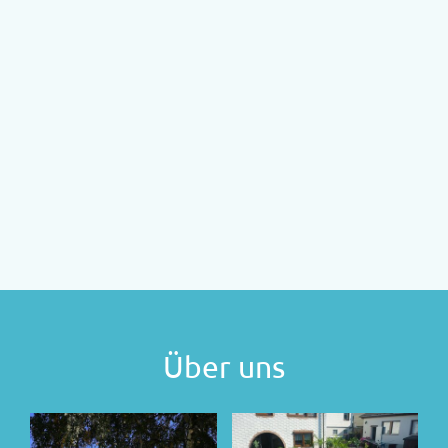
Über uns