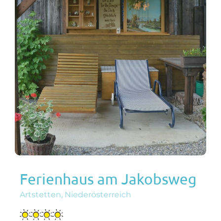
Ferienhaus am Jakobsweg
Artstetten, Niederösterreich