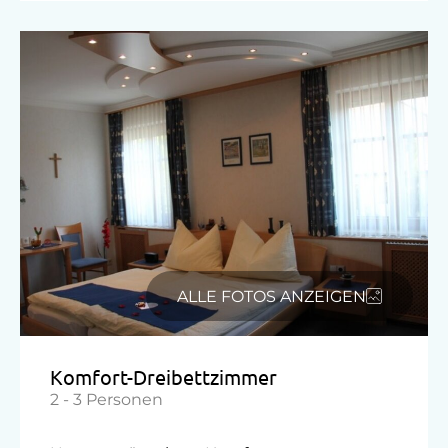
ALLE FOTOS ANZEIGEN
Komfort-Dreibettzimmer
2 - 3 Personen