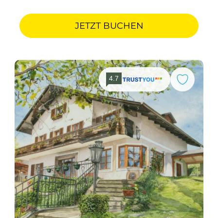
JETZT BUCHEN
4.7