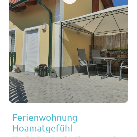
Ferienwohnung
Hoamatgefühl