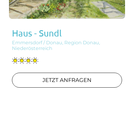
Haus - Sundl
Emmersdorf / Donau, Region Donau,
Niederösterreich
JETZT ANFRAGEN