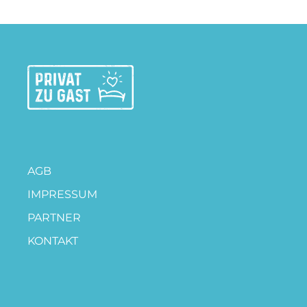
AGB
IMPRESSUM
PARTNER
KONTAKT