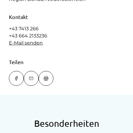
Kontakt
+43 7413 266
+43 664 2133236
E-Mail senden
Teilen
Besonderheiten