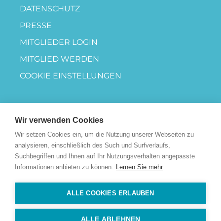
DATENSCHUTZ
PRESSE
MITGLIEDER LOGIN
MITGLIED WERDEN
COOKIE EINSTELLUNGEN
Wir verwenden Cookies
Wir setzen Cookies ein, um die Nutzung unserer Webseiten zu
analysieren, einschließlich des Such und Surfverlaufs,
Suchbegriffen und Ihnen auf Ihr Nutzungsverhalten angepasste
Informationen anbieten zu können.
Lernen Sie mehr
ALLE COOKIES ERLAUBEN
ALLE ABLEHNEN