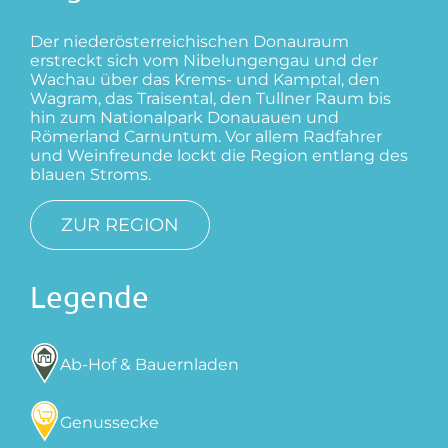
Der niederösterreichischen Donauraum
erstreckt sich vom Nibelungengau und der
Wachau über das Krems- und Kamptal, den
Wagram, das Traisental, den Tullner Raum bis
hin zum Nationalpark Donauauen und
Römerland Carnuntum. Vor allem Radfahrer
und Weinfreunde lockt die Region entlang des
blauen Stroms.
ZUR REGION
Legende
Ab-Hof & Bauernladen
Genussecke