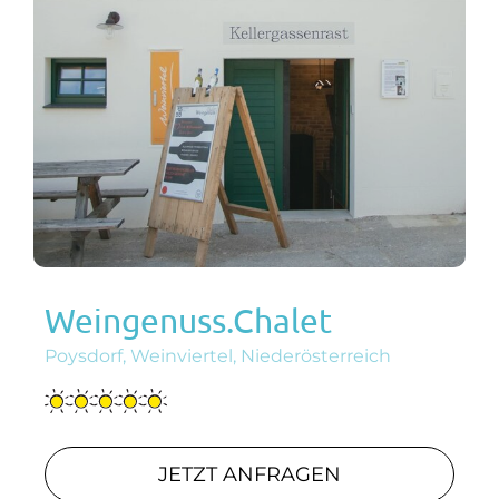
Weingenuss.Chalet
Poysdorf, Weinviertel, Niederösterreich
JETZT ANFRAGEN