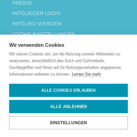
PRESSE
MITGLIEDER LOGIN
MITGLIED WERDEN
COOKIE EINSTELLUNGEN
Wir verwenden Cookies
Wir setzen Cookies ein, um die Nutzung unserer Webseiten zu
analysieren, einschließlich des Such und Surfverlaufs,
Suchbegriffen und Ihnen auf Ihr Nutzungsverhalten angepasste
Informationen anbieten zu können.
Lernen Sie mehr
ALLE COOKIES ERLAUBEN
ALLE ABLEHNEN
EINSTELLUNGEN
JETZT
JETZT BUCHEN
ANFRAGEN