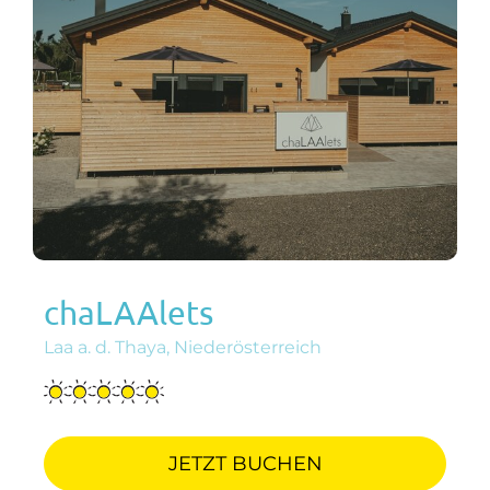
chaLAAlets
Laa a. d. Thaya, Niederösterreich
JETZT BUCHEN