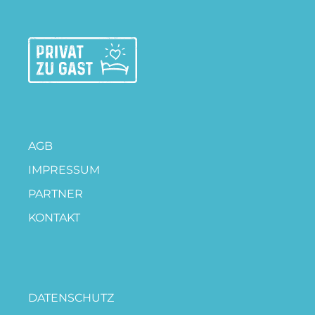
AGB
IMPRESSUM
PARTNER
KONTAKT
DATENSCHUTZ