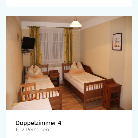
Doppelzimmer 4
1 - 2 Personen