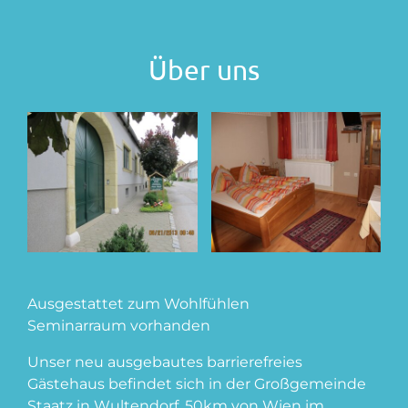
Über uns
Ausgestattet zum Wohlfühlen
Seminarraum vorhanden
Unser neu ausgebautes barrierefreies
Gästehaus befindet sich in der Großgemeinde
Staatz in Wultendorf, 50km von Wien im