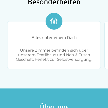
Besonderheiten
Alles unter einem Dach
Unsere Zimmer befinden sich über
unserem Textilhaus und Nah & Frisch
Geschäft. Perfekt zur Selbstversorgung.
Über uns