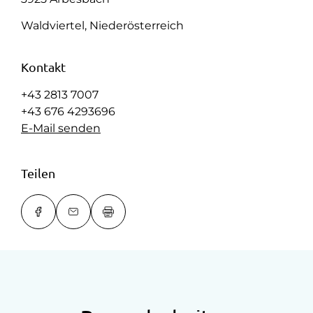
Waldviertel, Niederösterreich
Kontakt
+43 2813 7007
+43 676 4293696
E-Mail senden
Teilen