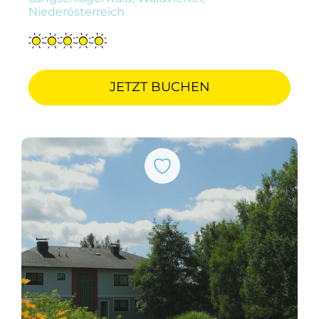
Niederösterreich
JETZT BUCHEN