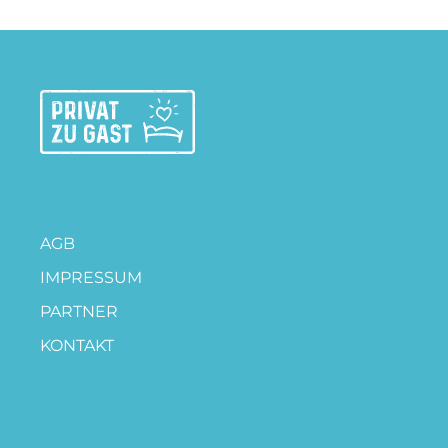
AGB
IMPRESSUM
PARTNER
KONTAKT