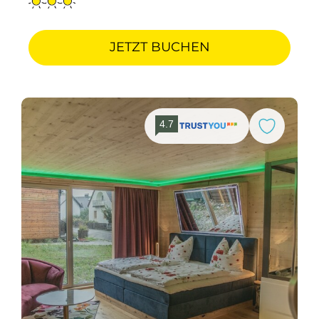
JETZT BUCHEN
4.7