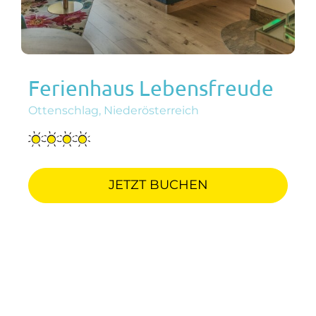
Ferienhaus Lebensfreude
Ottenschlag, Niederösterreich
JETZT BUCHEN