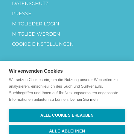
DATENSCHUTZ
PRESSE
MITGLIEDER LOGIN
MITGLIED WERDEN
COOKIE EINSTELLUNGEN
Wir verwenden Cookies
Wir setzen Cookies ein, um die Nutzung unserer Webseiten zu
analysieren, einschließlich des Such und Surfverlaufs,
Suchbegriffen und Ihnen auf Ihr Nutzungsverhalten angepasste
Informationen anbieten zu können.
Lernen Sie mehr
ALLE COOKIES ERLAUBEN
ALLE ABLEHNEN