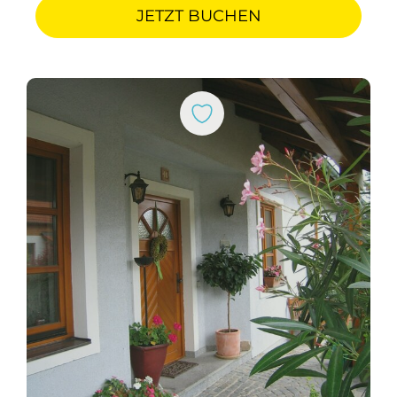
JETZT BUCHEN