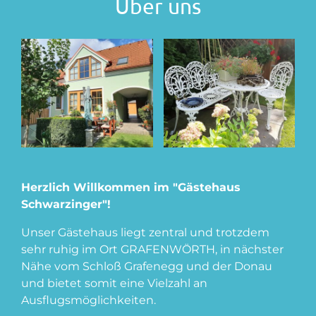
Über uns
Herzlich Willkommen im "Gästehaus
Schwarzinger"!
Unser Gästehaus liegt zentral und trotzdem
sehr ruhig im Ort GRAFENWÖRTH, in nächster
Nähe vom Schloß Grafenegg und der Donau
und bietet somit eine Vielzahl an
Ausflugsmöglichkeiten.