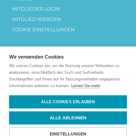
MITGLIEDER LOGIN
MITGLIED WERDEN
COOKIE EINSTELLUNGEN
Wir verwenden Cookies
Wir setzen Cookies ein, um die Nutzung unserer Webseiten zu
analysieren, einschließlich des Such und Surfverlaufs,
Suchbegriffen und Ihnen auf Ihr Nutzungsverhalten angepasste
Informationen anbieten zu können.
Lernen Sie mehr
ALLE COOKIES ERLAUBEN
ALLE ABLEHNEN
EINSTELLUNGEN