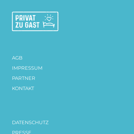
AGB
IMPRESSUM
PARTNER
KONTAKT
DATENSCHUTZ
PRESSE