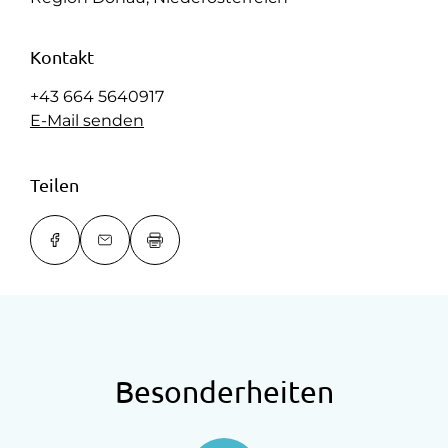
Kontakt
+43 664 5640917
E-Mail senden
Teilen
Besonderheiten