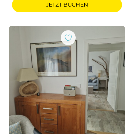
JETZT BUCHEN