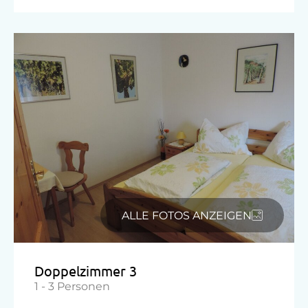
ALLE FOTOS ANZEIGEN
Doppelzimmer 3
1 - 3 Personen