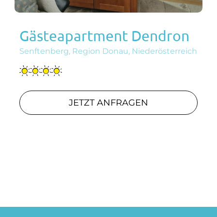
Gästeapartment Dendron
Senftenberg, Region Donau, Niederösterreich
JETZT ANFRAGEN