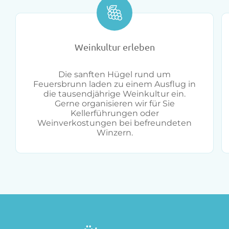
Weinkultur erleben
Die sanften Hügel rund um
Feuersbrunn laden zu einem Ausflug in
die tausendjährige Weinkultur ein.
Gerne organisieren wir für Sie
Kellerführungen oder
Weinverkostungen bei befreundeten
Winzern.