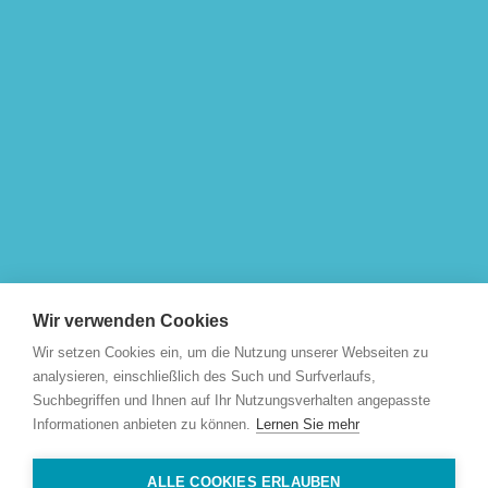
Wir verwenden Cookies
Wir setzen Cookies ein, um die Nutzung unserer Webseiten zu
analysieren, einschließlich des Such und Surfverlaufs,
Suchbegriffen und Ihnen auf Ihr Nutzungsverhalten angepasste
Informationen anbieten zu können.
Lernen Sie mehr
ALLE COOKIES ERLAUBEN