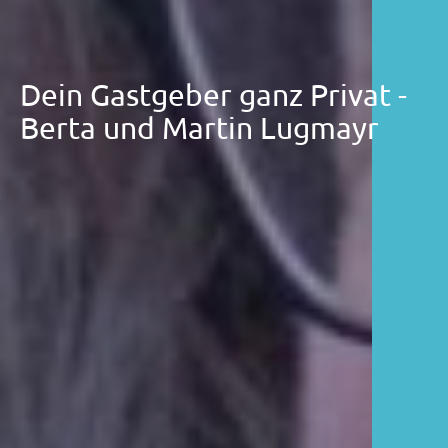
Dein Gastgeber ganz Privat -
Berta und Martin Lugmayr