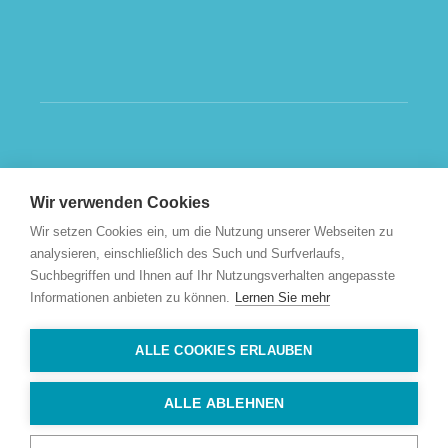
Wir verwenden Cookies
Wir setzen Cookies ein, um die Nutzung unserer Webseiten zu
analysieren, einschließlich des Such und Surfverlaufs,
Suchbegriffen und Ihnen auf Ihr Nutzungsverhalten angepasste
Informationen anbieten zu können.
Lernen Sie mehr
ALLE COOKIES ERLAUBEN
ALLE ABLEHNEN