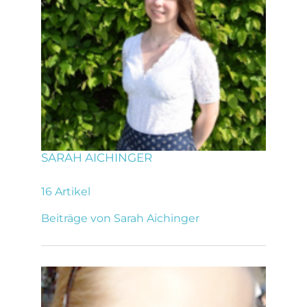
SARAH AICHINGER
16 Artikel
Beiträge von Sarah Aichinger