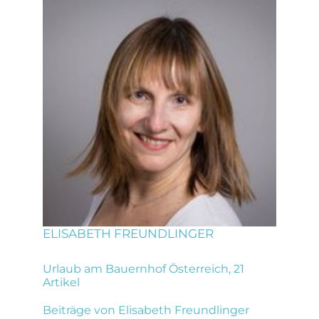
ELISABETH FREUNDLINGER
Urlaub am Bauernhof Österreich, 21
Artikel
Beiträge von Elisabeth Freundlinger