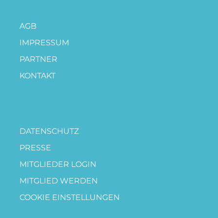
AGB
IMPRESSUM
PARTNER
KONTAKT
DATENSCHUTZ
PRESSE
MITGLIEDER LOGIN
MITGLIED WERDEN
COOKIE EINSTELLUNGEN