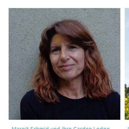
Margit Schmid und ihre Garden Lodge