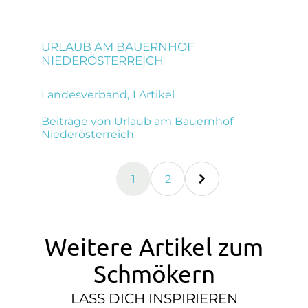
URLAUB AM BAUERNHOF
NIEDERÖSTERREICH
Landesverband, 1 Artikel
Beiträge von Urlaub am Bauernhof
Niederösterreich
1
2
(Aktuelle Seite )
Weitere Artikel zum
Schmökern
LASS DICH INSPIRIEREN