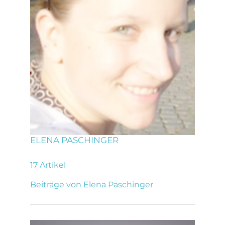
ELENA PASCHINGER
17 Artikel
Beiträge von Elena Paschinger