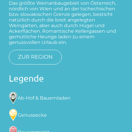
Das größte Weinanbaugebiet von Österreich,
nördlich von Wien und an der tschechischen
bzw. slowakischen Grenze gelegen, besticht
natürlich durch die breit angelegten
Weingärten, aber auch durch Hügel und
Ackerflächen. Romantische Kellergassen und
gemütliche Heurige laden zu einem
genussvollen Urlaub ein.
ZUR REGION
Legende
Ab-Hof & Bauernladen
Genussecke