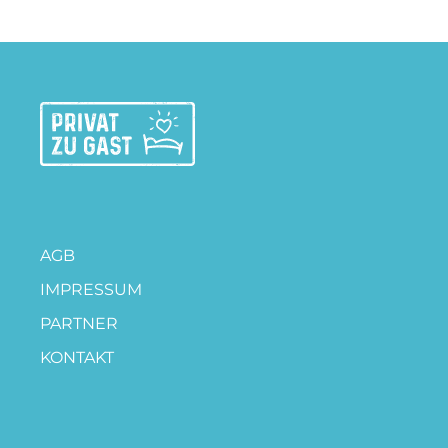
AGB
IMPRESSUM
PARTNER
KONTAKT