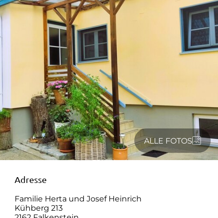
ALLE FOTOS
Adresse
Familie Herta und Josef Heinrich
Kühberg 213
2162 Falkenstein