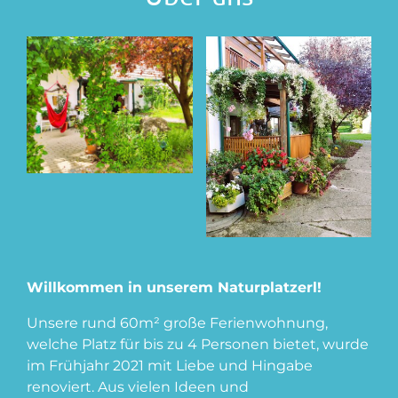
Willkommen in unserem Naturplatzerl!
Unsere rund 60m² große Ferienwohnung,
welche Platz für bis zu 4 Personen bietet, wurde
im Frühjahr 2021 mit Liebe und Hingabe
renoviert. Aus vielen Ideen und