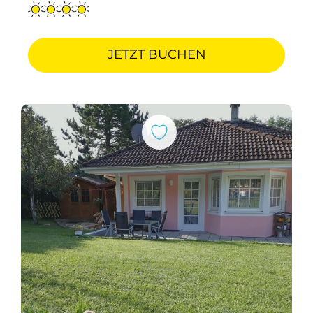
JETZT BUCHEN