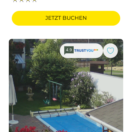
JETZT BUCHEN
4.9