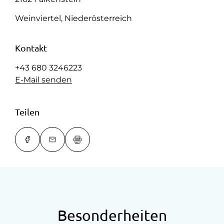
Weinviertel, Niederösterreich
Kontakt
+43 680 3246223
E-Mail senden
Teilen
Besonderheiten