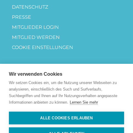
DATENSCHUTZ
PRESSE
MITGLIEDER LOGIN
MITGLIED WERDEN
COOKIE EINSTELLUNGEN
Wir verwenden Cookies
Wir setzen Cookies ein, um die Nutzung unserer Webseiten zu
analysieren, einschließlich des Such und Surfverlaufs,
Suchbegriffen und Ihnen auf Ihr Nutzungsverhalten angepasste
Informationen anbieten zu können.
Lernen Sie mehr
ALLE COOKIES ERLAUBEN