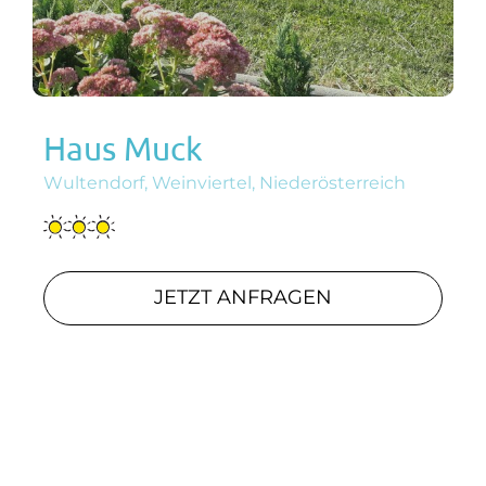
Haus Muck
Wultendorf, Weinviertel, Niederösterreich
JETZT ANFRAGEN