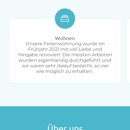
Wohnen
Unsere Ferienwohnung wurde im
Frühjahr 2021 mit viel Liebe und
Hingabe renoviert. Die meisten Arbeiten
wurden eigenhändig durchgeführt und
wir waren sehr darauf bedacht, so viel
wie möglich zu erhalten.
Über uns